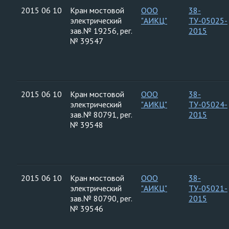
2015 06 10
Кран мостовой
ООО
38-
электрический
"АИКЦ"
ТУ-05025-
зав.№ 19256, рег.
2015
№ 39547
2015 06 10
Кран мостовой
ООО
38-
электрический
"АИКЦ"
ТУ-05024-
зав.№ 80791, рег.
2015
№ 39548
2015 06 10
Кран мостовой
ООО
38-
электрический
"АИКЦ"
ТУ-05021-
зав.№ 80790, рег.
2015
№ 39546