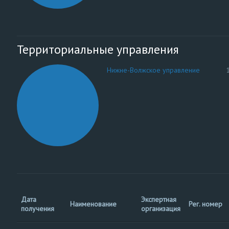
Территориальные управления
Нижне-Волжское управление
Дата
Экспертная
Наименование
Рег. номер
получения
организация