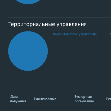
Территориальные управления
Нижне-Волжское управление
Дата
Экспертная
Наименование
Ре
получения
организация