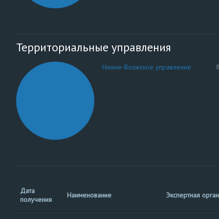
Территориальные управления
Нижне-Волжское управление
Дата
Наименование
Экспертная орга
получения