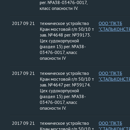
рег. №А38-03476-0017,
класс опасности IV.
2017 09 21
техническое устройство
ООО "ПКТБ
Кран мостовой г/п 50/10 т
"СТАЛЬКОНСТ
зав. №4648 рег. №39173.
Цех судокорпусной
(раздел 15) рег. №А38-
03476-0017, класс
опасности IV
2017 09 21
техническое устройство
ООО "ПКТБ
Кран мостовой г/п 50/10 т
"СТАЛЬКОНСТ
зав. №4647 рег. №39174.
Цех судокорпусной
(раздел 15) рег. №А38-
03476-0017, класс
опасности IV.
2017 09 21
техническое устройство
ООО "ПКТБ
Кран мостовой г/п 50/10 т
"СТАЛЬКОНСТ