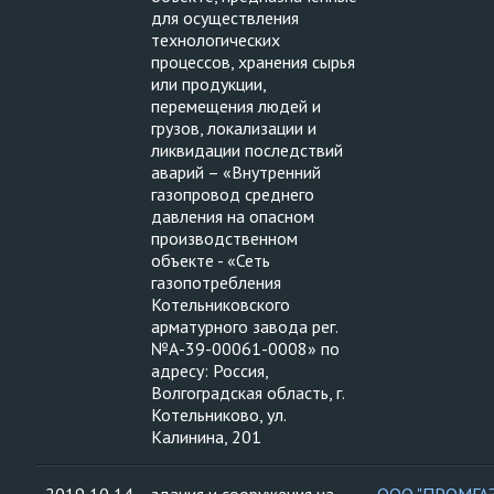
для осуществления
технологических
процессов, хранения сырья
или продукции,
перемещения людей и
грузов, локализации и
ликвидации последствий
аварий – «Внутренний
газопровод среднего
давления на опасном
производственном
объекте - «Сеть
газопотребления
Котельниковского
арматурного завода рег.
№А-39-00061-0008» по
адресу: Россия,
Волгоградская область, г.
Котельниково, ул.
Калинина, 201