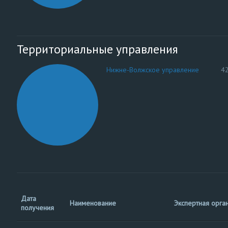
Территориальные управления
Нижне-Волжское управление
4
Дата
Наименование
Экспертная орга
получения