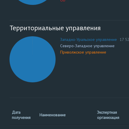
ОБ
Территориальные управления
Западно-Уральское управление
17 5
Северо-Западное управление
Приволжское управление
Дата
Экспертная
Наименование
получения
организация