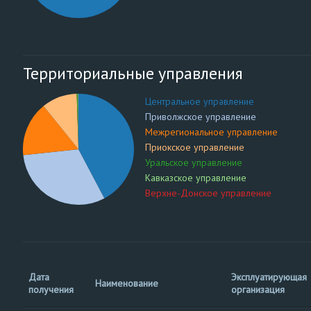
Территориальные управления
Центральное управление
Приволжское управление
Межрегиональное управление
Приокское управление
Уральское управление
Кавказское управление
Верхне-Донское управление
Дата
Эксплуатирующая
Наименование
получения
организация