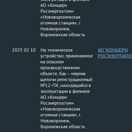
АО «Концерн
Росэнергоатом»
«Нововоронежская
атомная станция», г.
Нововоронеж,
Воронежская область
2025 02 10
На техническое
АО "КОНЦЕРН
устройство, применяемое
РОСЭНЕРГОАТО
на опасном
производственном
объекте, бак – мерник
щелочи регистрационный
№12-ПХ, находящийся в
эксплуатации в филиале
АО «Концерн
Росэнергоатом»
«Нововоронежская
атомная станция», г.
Нововоронеж,
Воронежская область