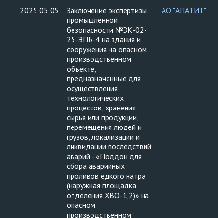
2025 05 05
Заключение экспертизы
АО "АПАТИТ"
промышленной
безопасности №ЭК-02-
25-ЭПБ-4 на здания и
сооружения на опасном
производственном
объекте,
предназначенные для
осуществления
технологических
процессов, хранения
сырья или продукции,
перемещения людей и
грузов, локализации и
ликвидации последствий
аварий - «Поддон для
сбора аварийных
проливов едкого натра
(наружная площадка
отделения ХВО-1,2)» на
опасном
производственном