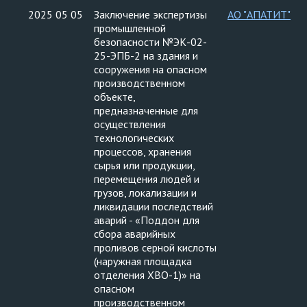
2025 05 05
Заключение экспертизы
АО "АПАТИТ"
промышленной
безопасности №ЭК-02-
25-ЭПБ-2 на здания и
сооружения на опасном
производственном
объекте,
предназначенные для
осуществления
технологических
процессов, хранения
сырья или продукции,
перемещения людей и
грузов, локализации и
ликвидации последствий
аварий - «Поддон для
сбора аварийных
проливов серной кислоты
(наружная площадка
отделения ХВО-1)» на
опасном
производственном