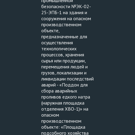
промышленной
безопасности №ЭК-02-
25-ЭПБ-1 на здания и
сооружения на опасном
производственном
объекте,
предназначенные для
осуществления
технологических
процессов, хранения
сырья или продукции,
перемещения людей и
грузов, локализации и
ликвидации последствий
аварий - «Поддон для
сбора аварийных
проливов едкого натра
(наружная площадка
отделения ХВО-1)» на
опасном
производственном
объекте: «Площадка
подсобного хозяйства