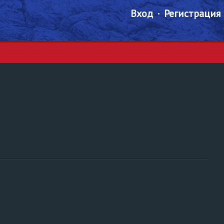
Вход
Регистрация