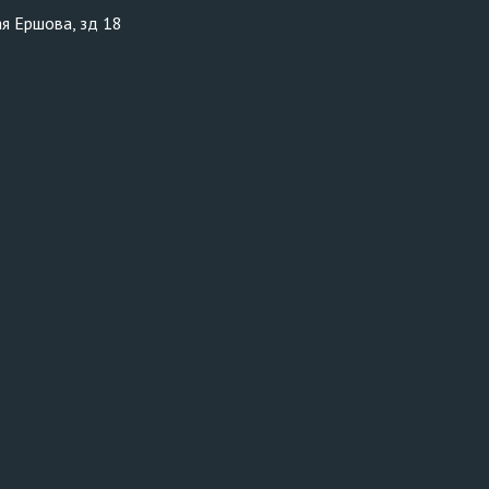
ая Ершова, зд 18