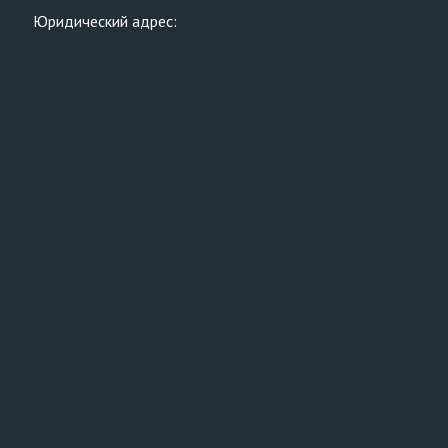
Юридический адрес: