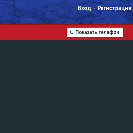
Вход
Регистрация
Показать телефон