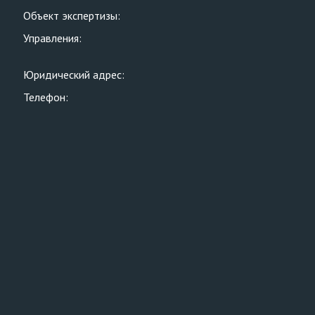
Объект экспертизы:
Управления:
Юридический адрес:
Телефон: