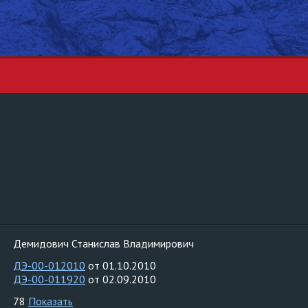
Демидович Станислав Владимирович
ДЭ-00-012010
от 01.10.2010
ДЭ-00-011920
от 02.09.2010
78
Показать