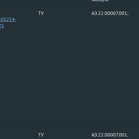
-
ТУ
АЭ.22.00007.001;
-03254-
25
-
ТУ
АЭ.22.00007.001;