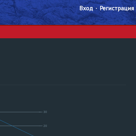
Вход
Регистрация
30
20