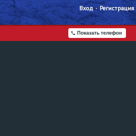
Вход
Регистрация
Показать телефон