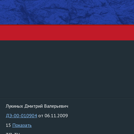
Лукиных Дмитрий Валерьевич
ДЭ-00-010904
от 06.11.2009
15
Показать