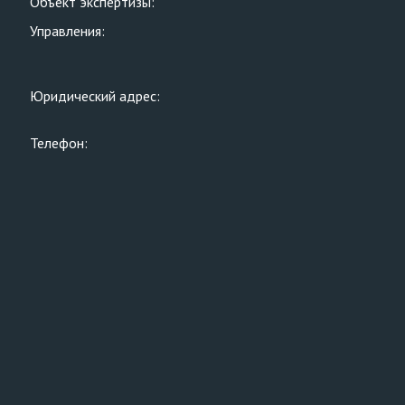
Объект экспертизы:
Управления:
Юридический адрес:
Телефон: