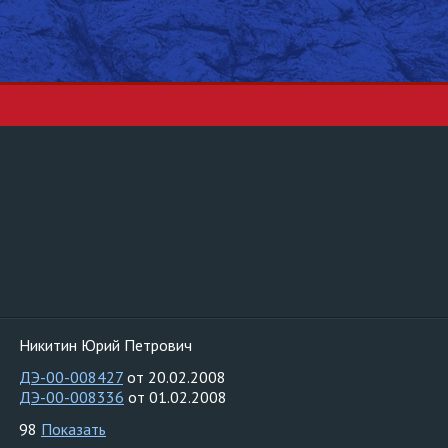
Никитин Юрий Петрович
ДЭ-00-008427
от 20.02.2008
ДЭ-00-008336
от 01.02.2008
98
Показать