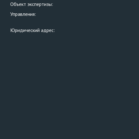
Объект экспертизы:
Управления:
Юридический адрес: