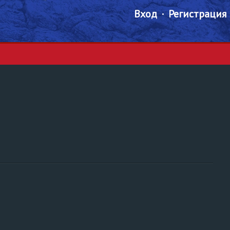
Вход
Регистрация