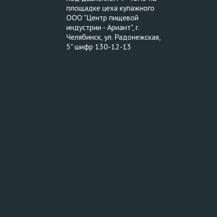
площадке цеха купажного
ООО "Центр пищевой
индустрии - Ариант", г.
Челябинск, ул. Радонежская,
5" шифр 130-12-13