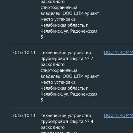
расходного
спиртохранилища
владелец: ООО ЦПИ Ариант
место установки:
Челябинская область, г.
Челябинск, ул. Радонежская
5
2016 10 11
техническое устройство:
ООО "ПРОММ
Трубопровод спирта № 2
расходного
спиртохранилища
владелец: ООО ЦПИ Ариант
место установки:
Челябинская область, г.
Челябинск, ул. Радонежская
5
2016 10 11
техническое устройство:
ООО "ПРОММ
трубопровод спирта № 4
расходного