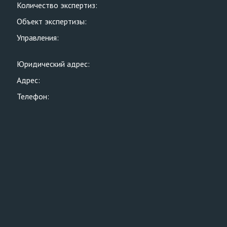
Количество экспертиз:
Объект экспертизы:
Управления:
Юридический адрес:
Адрес:
Телефон: