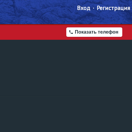
Вход
Регистрация
Показать телефон