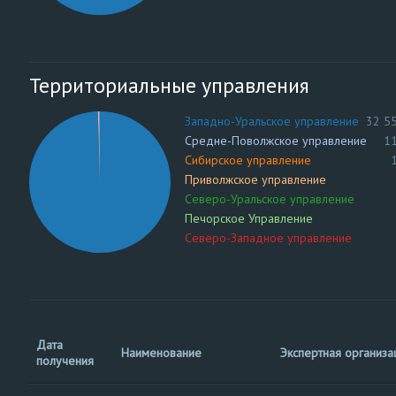
Территориальные управления
Западно-Уральское управление
32 5
Средне-Поволжское управление
1
Сибирское управление
Приволжское управление
Северо-Уральское управление
Печорское Управление
Северо-Западное управление
Дата
Наименование
Экспертная организа
получения