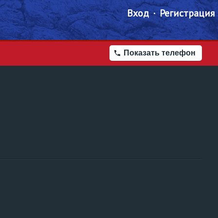
Вход
Регистрация
Показать телефон