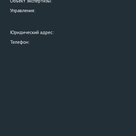
Объект экспертизы:
Управления:
Юридический адрес:
Телефон: