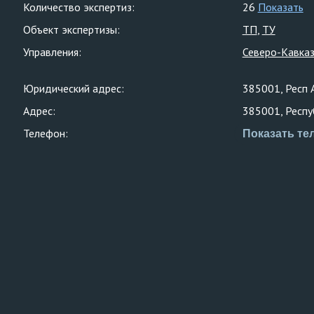
Количество экспертиз:
26
Показать
Объект экспертизы:
ТП
ТУ
Управления:
Северо-Кавказ
Юридический адрес:
385001, Респ А
Адрес:
385001, Респуб
Телефон:
Показать те