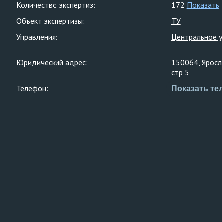
Количество экспертиз:
172
Показать
Объект экспертизы:
ТУ
Управления:
Центральное 
Юридический адрес:
150064, Яросл
стр 5
Телефон:
Показать те