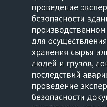
проведение экспе
безопасности здан
производственном 
для осуществления
хранения сырья ил
людей и грузов, л
последствий авари
проведение экспе
безопасности доку