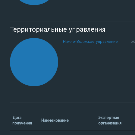
Территориальные управления
Нижне-Волжское управление
3
Дата
Экспертная
Наименование
получения
организация