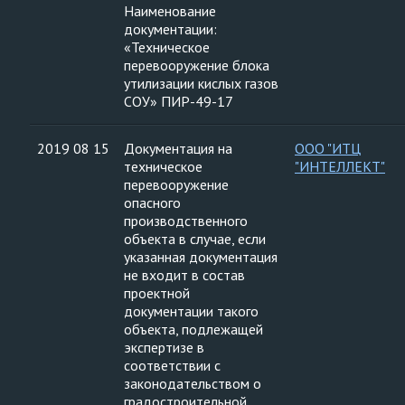
Наименование
документации:
«Техническое
перевооружение блока
утилизации кислых газов
СОУ» ПИР-49-17
2019 08 15
Документация на
ООО "ИТЦ
техническое
"ИНТЕЛЛЕКТ"
перевооружение
опасного
производственного
объекта в случае, если
указанная документация
не входит в состав
проектной
документации такого
объекта, подлежащей
экспертизе в
соответствии с
законодательством о
градостроительной