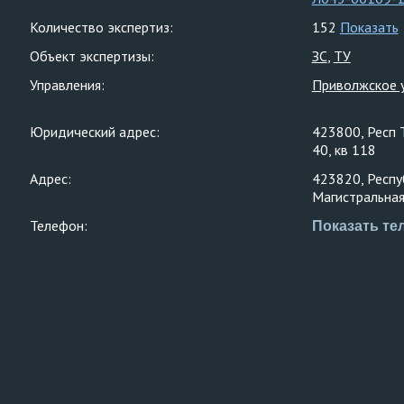
Количество экспертиз:
152
Показать
Объект экспертизы:
ЗС
ТУ
Управления:
Приволжское 
Юридический адрес:
423800, Респ 
40, кв 118
Адрес:
423820, Респуб
Магистральная,
Телефон:
Показать те