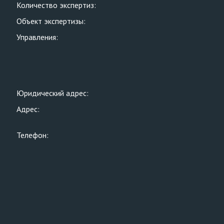
Количество экспертиз:
Объект экспертизы:
Управления:
Юридический адрес:
Адрес:
Телефон: