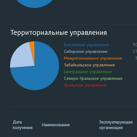
Территориальные управления
Енисейское управление
9
Сибирское управление
2
Межрегиональное управление
Забайкальское управление
Центральное управление
Северо-Уральское управление
Уральское управление
Дата
Эксплуатирующая
Наименование
получения
организация