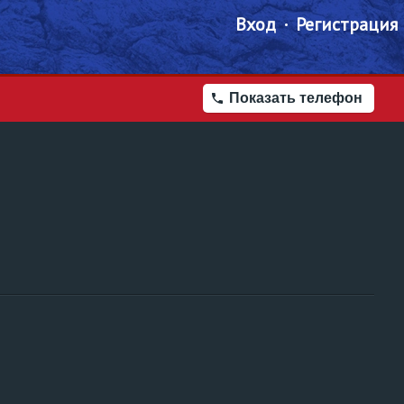
Вход
Регистрация
Показать телефон