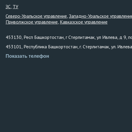
ЗС
ТУ
Северо-Уральское управление
Западно-Уральское управлени
Приволжское управление
Кавказское управление
453130, Респ Башкортостан, г Стерлитамак, ул Ивлева, д 9, 
453101, Республика Башкортостан, г. Стерлитамак, ул. Ивлева, 
Показать телефон