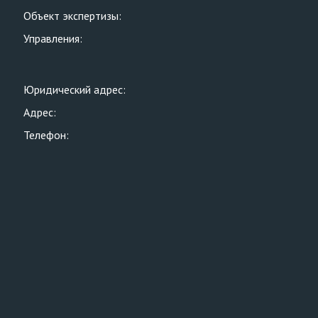
Объект экспертизы:
Управления:
Юридический адрес:
Адрес:
Телефон: