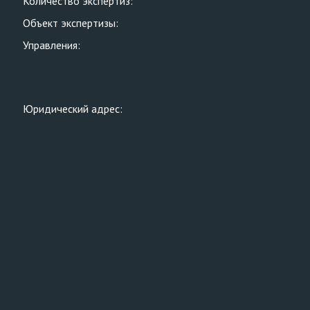
Количество экспертиз:
Объект экспертизы:
Управления:
Юридический адрес: