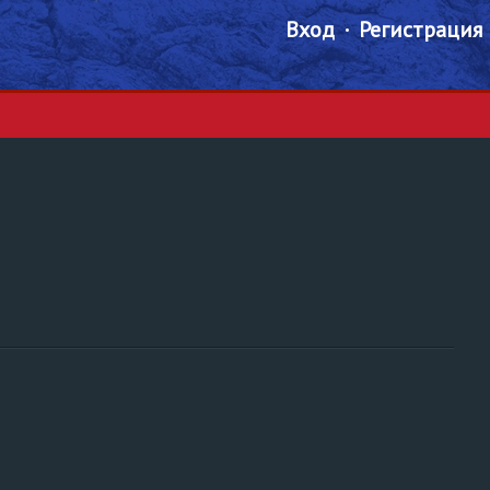
Вход
Регистрация