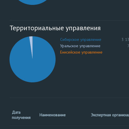
Территориальные управления
Сибирское управление
3 1
Уральское управление
Енисейское управление
Дата
Наименование
Экспертная организа
получения