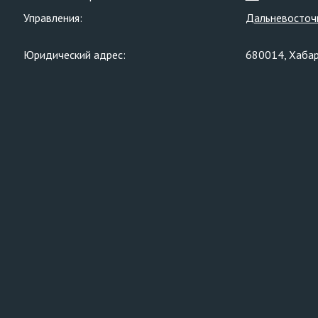
Управления:
Дальневосточ
Юридический адрес:
680014, Хабар