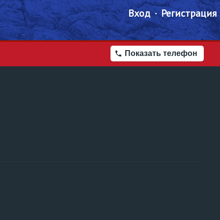
Вход
Регистрация
Показать телефон