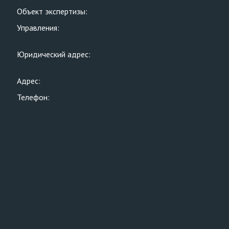
Объект экспертизы:
Управления:
Юридический адрес:
Адрес:
Телефон: