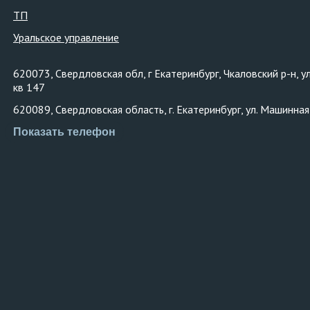
ТП
Уральское управление
620073, Свердловская обл, г Екатеринбург, Чкаловский р-н, у
кв 147
620089, Свердловская область, г. Екатеринбург, ул. Машинная
Показать телефон