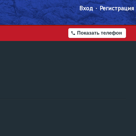
Вход
Регистрация
Показать телефон