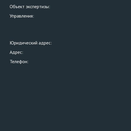
Объект экспертизы:
Управления:
Юридический адрес:
Адрес:
Телефон: