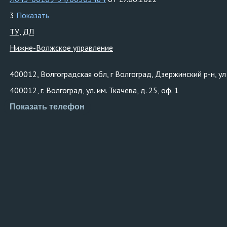
3
Показать
ТУ
ДЛ
Нижне-Волжское управление
400012, Волгоградская обл, г Волгоград, Дзержинский р-н, ул 
400012, г. Волгоград, ул. им. Ткачева, д. 25, оф. 1
Показать телефон