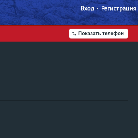
Вход
Регистрация
Показать телефон