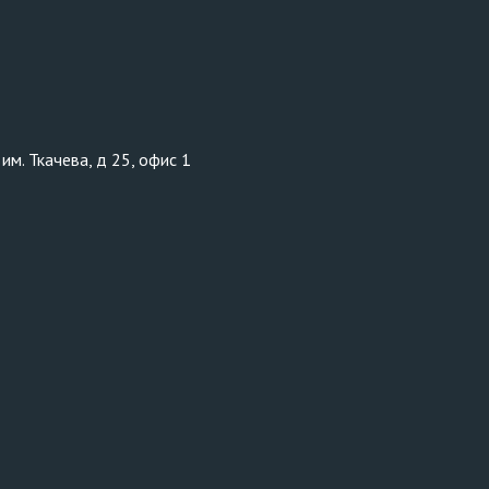
им. Ткачева, д 25, офис 1