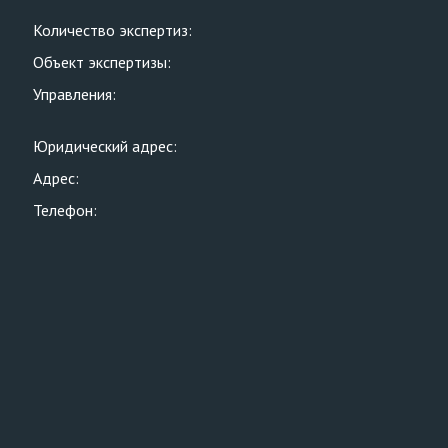
Количество экспертиз:
Объект экспертизы:
Управления:
Юридический адрес:
Адрес:
Телефон: