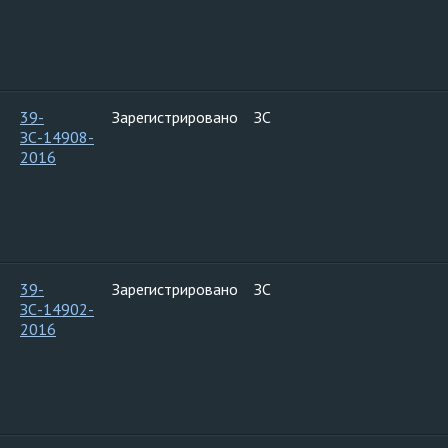
39-
Зарегистрировано
ЗС
ЗС-14908-
2016
39-
Зарегистрировано
ЗС
ЗС-14902-
2016