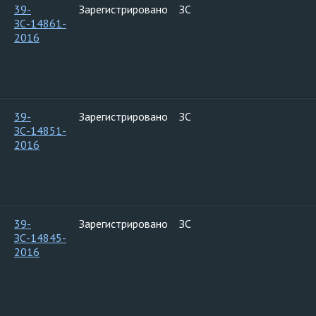
39-
Зарегистрировано
ЗС
ЗС-14861-
2016
39-
Зарегистрировано
ЗС
ЗС-14851-
2016
39-
Зарегистрировано
ЗС
ЗС-14845-
2016