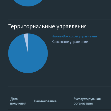
Территориальные управления
Нижне-Волжское управление
Кавказское управление
Дата
Эксплуатирующая
Наименование
получения
организация