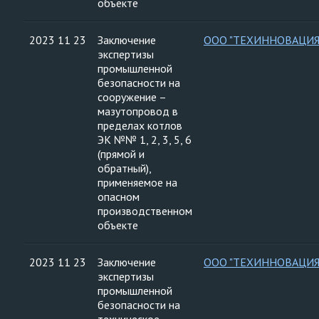
объекте
2023 11 23
Заключение
ООО "ТЕХИННОВАЦИЯ
экспертизы
промышленной
безопасности на
сооружение –
мазутопровод в
пределах котлов
ЭК №№ 1, 2, 3, 5, 6
(прямой и
обратный),
применяемое на
опасном
производственном
объекте
2023 11 23
Заключение
ООО "ТЕХИННОВАЦИЯ
экспертизы
промышленной
безопасности на