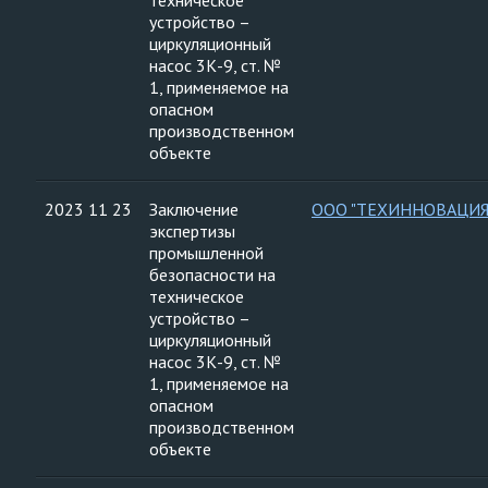
техническое
устройство –
циркуляционный
насос 3К-9, ст. №
1, применяемое на
опасном
производственном
объекте
2023 11 23
Заключение
ООО "ТЕХИННОВАЦИЯ
экспертизы
промышленной
безопасности на
техническое
устройство –
циркуляционный
насос 3К-9, ст. №
1, применяемое на
опасном
производственном
объекте