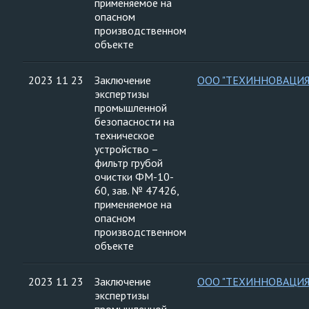
применяемое на
опасном
производственном
объекте
2023 11 23
Заключение
ООО "ТЕХИННОВАЦИЯ
экспертизы
промышленной
безопасности на
техническое
устройство –
фильтр грубой
очистки ФМ-10-
60, зав. № 47426,
применяемое на
опасном
производственном
объекте
2023 11 23
Заключение
ООО "ТЕХИННОВАЦИЯ
экспертизы