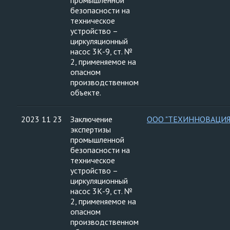
промышленной
безопасности на
техническое
устройство –
циркуляционный
насос 3К-9, ст. №
2, применяемое на
опасном
производственном
объекте.
2023 11 23
Заключение
ООО "ТЕХИННОВАЦИЯ
экспертизы
промышленной
безопасности на
техническое
устройство –
циркуляционный
насос 3К-9, ст. №
2, применяемое на
опасном
производственном