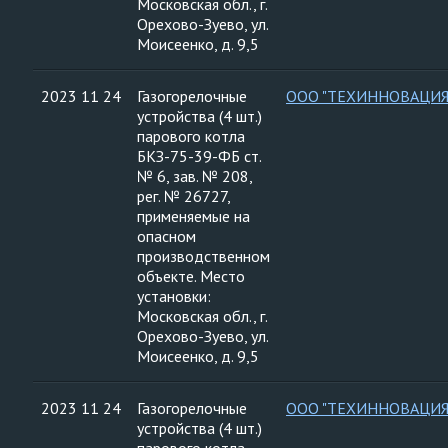
Московская обл., г.
Орехово-Зуево, ул.
Моисеенко, д. 9,5
2023 11 24
Газогорелочные
ООО "ТЕХИННОВАЦИЯ
устройства (4 шт.)
парового котла
БКЗ-75-39-ФБ ст.
№ 6, зав. № 208,
рег. № 26727,
применяемые на
опасном
производственном
объекте. Место
установки:
Московская обл., г.
Орехово-Зуево, ул.
Моисеенко, д. 9,5
2023 11 24
Газогорелочные
ООО "ТЕХИННОВАЦИЯ
устройства (4 шт.)