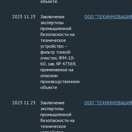
объекте.
2023 11 23
Заключение
ООО "ТЕХИННОВАЦИЯ
экспертизы
промышленной
безопасности на
техническое
устройство –
фильтр тонкой
очистки, ФМ-10-
60, зав. № 47369,
применяемое на
опасном
производственном
объекте
2023 11 23
Заключение
ООО "ТЕХИННОВАЦИЯ
экспертизы
промышленной
безопасности на
техническое