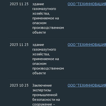
2023 11 23
здание
ООО "ТЕХИННОВАЦИЯ
газомазутного
хозяйства,
применяемое на
опасном
производственном
объекте
2023 11 23
здание
ООО "ТЕХИННОВАЦИЯ
газомазутного
хозяйства,
применяемое на
опасном
производственном
объекте
2023 10 23
Заключение
ООО "ТЕХИННОВАЦИЯ
экспертизы
промышленной
безопасности на
сооружение –