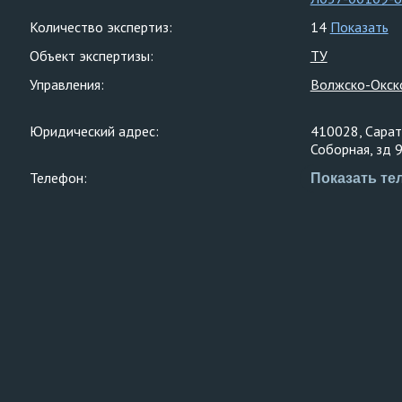
Количество экспертиз:
14
Показать
Объект экспертизы:
ТУ
Управления:
Волжско-Окск
Юридический адрес:
410028, Сарато
Соборная, зд 
Телефон:
Показать те