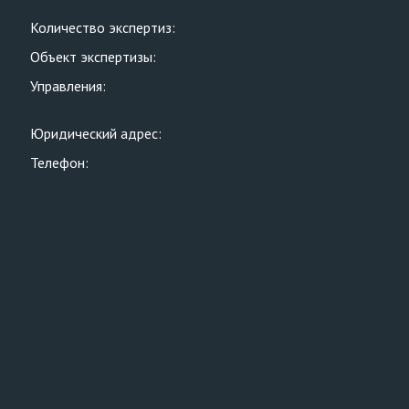
Количество экспертиз:
Объект экспертизы:
Управления:
Юридический адрес:
Телефон: