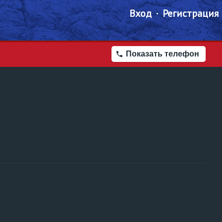
Вход
Регистрация
Показать телефон