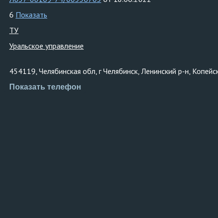
6
Показать
ТУ
Уральское управление
454119, Челябинская обл, г Челябинск, Ленинский р-н, Копейс
Показать телефон