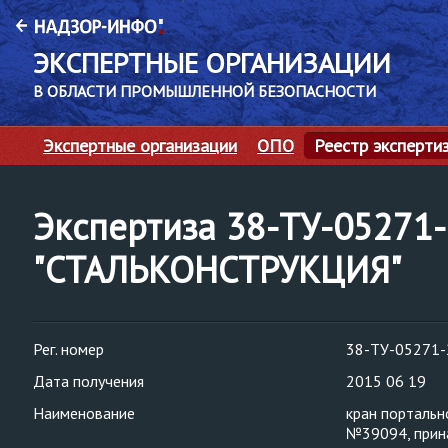
ЭКСПЕРТНЫЕ ОРГАНИЗАЦИИ
В ОБЛАСТИ ПРОМЫШЛЕННОЙ БЕЗОПАСНОСТИ
Экспертные организации
ОПО
Реестр эксперти
Экспертиза 38-ТУ-05271
"СТАЛЬКОНСТРУКЦИЯ"
Рег. номер
38-ТУ-05271-
Дата получения
2015 06 19
Наименование
кран портальн
№39094, прин