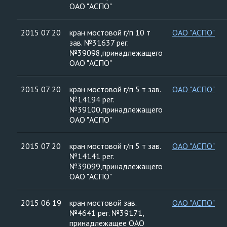
ОАО "АСПО"
2015 07 20
кран мостовой г/п 10 т
ОАО "АСПО"
зав. №31637 рег.
№39098,принадлежащего
ОАО "АСПО"
2015 07 20
кран мостовой г/п 5 т зав.
ОАО "АСПО"
№14194 рег.
№39100,принадлежащего
ОАО "АСПО"
2015 07 20
кран мостовой г/п 5 т зав.
ОАО "АСПО"
№14141 рег.
№39099,принадлежащего
ОАО "АСПО"
2015 06 19
кран мостовой зав.
ОАО "АСПО"
№4641 рег. №39171,
принадлежащее ОАО