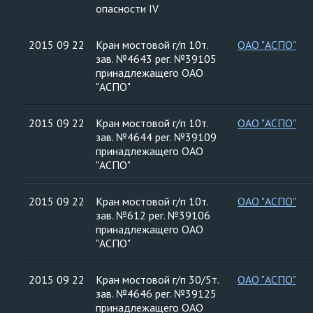
опасности IV
2015 09 22
Кран мостовой г/п 10т.
ОАО "АСПО"
зав. №4643 рег. №39105
принадлежащего ОАО
"АСПО"
2015 09 22
Кран мостовой г/п 10т.
ОАО "АСПО"
зав. №4644 рег. №39109
принадлежащего ОАО
"АСПО"
2015 09 22
Кран мостовой г/п 10т.
ОАО "АСПО"
зав. №612 рег. №39106
принадлежащего ОАО
"АСПО"
2015 09 22
Кран мостовой г/п 30/5т.
ОАО "АСПО"
зав. №4646 рег. №39125
принадлежащего ОАО