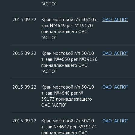
"АСПО"
2015 09 22
Кран мостовой г/п 50/10т.
ОАО "АСПО"
зав. №4649 рег №39170
принадлежащего ОАО
"АСПО"
2015 09 22
Кран мостовой г/п 50/10
ОАО "АСПО"
т. зав. №4650 рег. №39126
принадлежащего ОАО
"АСПО"
2015 09 22
Кран мостовой г/п 50/10
ОАО "АСПО"
т. зав. №4648 рег.№
39173 принадлежащего
ОАО "АСПО"
2015 09 22
Кран мостовой г/п 50/10
ОАО "АСПО"
т. зав №4647 рег. №39174
принадлежащего ОАО