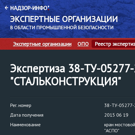
ЭКСПЕРТНЫЕ ОРГАНИЗАЦИИ
В ОБЛАСТИ ПРОМЫШЛЕННОЙ БЕЗОПАСНОСТИ
Экспертные организации
ОПО
Реестр эксперти
Экспертиза 38-ТУ-05277
"СТАЛЬКОНСТРУКЦИЯ"
Рег. номер
38-ТУ-05277-
Дата получения
2015 06 19
Наименование
кран мостово
"АСПО"