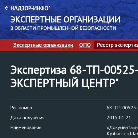
ЭКСПЕРТНЫЕ ОРГАНИЗАЦИИ
В ОБЛАСТИ ПРОМЫШЛЕННОЙ БЕЗОПАСНОСТИ
Экспертные организации
ОПО
Реестр эксперти
Экспертиза 68-ТП-00525
ЭКСПЕРТНЫЙ ЦЕНТР"
Рег. номер
68-ТП-00525
Дата получения
2015 01 21
Наименование
«Документаци
Кузбасс» «Шах