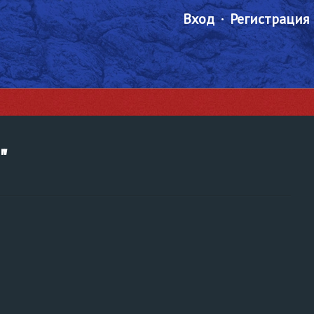
Вход
Регистрация
"