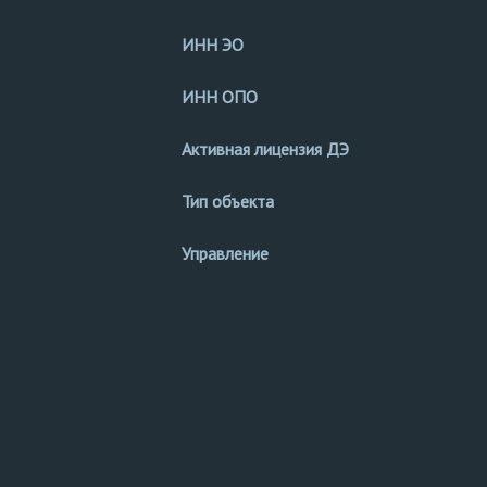
ИНН ЭО
ИНН ОПО
Активная лицензия ДЭ
Тип объекта
Управление