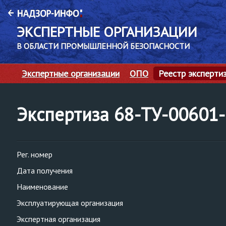
ЭКСПЕРТНЫЕ ОРГАНИЗАЦИИ
В ОБЛАСТИ ПРОМЫШЛЕННОЙ БЕЗОПАСНОСТИ
Экспертные организации
ОПО
Реестр эксперти
Экспертиза 68-ТУ-00601
Рег. номер
Дата получения
Наименование
Эксплуатирующая организация
Экспертная организация