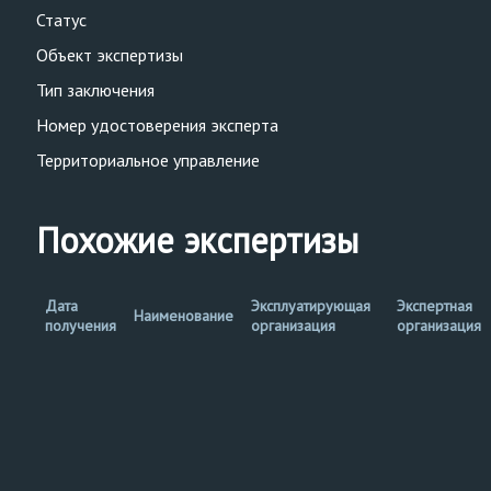
Статус
Объект экспертизы
Тип заключения
Номер удостоверения эксперта
Территориальное управление
Похожие экспертизы
Дата
Эксплуатирующая
Экспертная
Наименование
получения
организация
организация