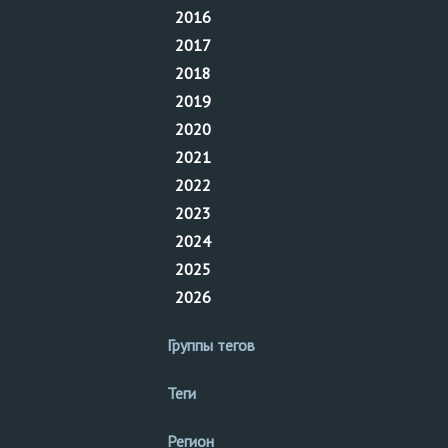
2016
2017
2018
2019
2020
2021
2022
2023
2024
2025
2026
Группы тегов
Теги
Регион