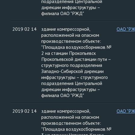
подразделения Центральной
дирекции инфраструктуры –
филиала ОАО "РЖД"
2019 02 14
здание компрессорной,
ОАО "Р
расположенной на опасном
производственном объекте:
"Площадка воздухосборников №
2 на станции Прокопьевск
Прокопьевской дистанции пути –
структурного подразделения
Западно-Сибирской дирекции
инфраструктуры – структурного
подразделения Центральной
дирекции инфраструктуры –
филиала ОАО "РЖД"
2019 02 14
здание компрессорной,
ОАО "Р
расположенной на опасном
производственном объекте:
"Площадка воздухосборников №