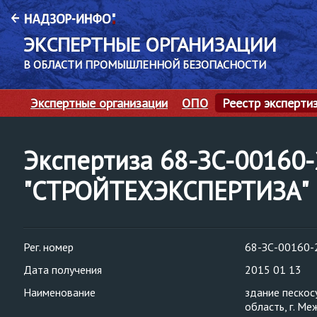
ЭКСПЕРТНЫЕ ОРГАНИЗАЦИИ
В ОБЛАСТИ ПРОМЫШЛЕННОЙ БЕЗОПАСНОСТИ
Экспертные организации
ОПО
Реестр эксперти
Экспертиза 68-ЗС-00160
"СТРОЙТЕХЭКСПЕРТИЗА"
Рег. номер
68-ЗС-00160-
Дата получения
2015 01 13
Наименование
здание пескос
область, г. Ме