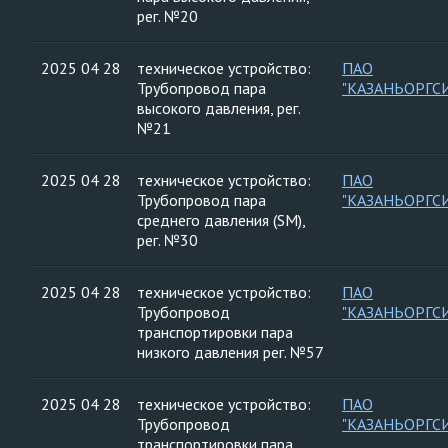
рег. №20
2025 04 28
техническое устройство:
ПАО
Трубопровод пара
"КАЗАНЬОРГС
высокого давления, рег.
№21
2025 04 28
техническое устройство:
ПАО
Трубопровод пара
"КАЗАНЬОРГС
среднего давления (SM),
рег. №30
2025 04 28
техническое устройство:
ПАО
Трубопровод
"КАЗАНЬОРГС
транспортировки пара
низкого давления рег. №57
2025 04 28
техническое устройство:
ПАО
Трубопровод
"КАЗАНЬОРГС
транспортировки пара