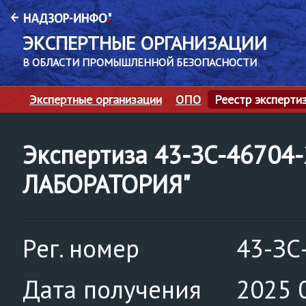
ЭКСПЕРТНЫЕ ОРГАНИЗАЦИИ
В ОБЛАСТИ ПРОМЫШЛЕННОЙ БЕЗОПАСНОСТИ
Экспертные организации
ОПО
Реестр эксперти
Экспертиза 43-ЗС-46704
ЛАБОРАТОРИЯ"
Рег. номер
43-ЗС
Дата получения
2025 