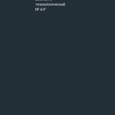
технологический
№ 64"