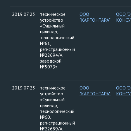
2019 07 23
техническое
ООО
ООО "
устройство
"КАРТОНТАРА"
КОНСУ
«Сушильный
цилиндр,
технологический
№61,
регистрационный
№22694/А,
заводской
№5079»
2019 07 23
техническое
ООО
ООО "
устройство
"КАРТОНТАРА"
КОНСУ
«Сушильный
цилиндр,
технологический
№60,
регистрационный
№22689/А,