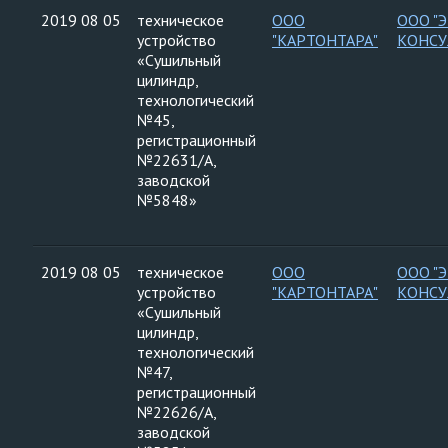
2019 08 05
техническое
ООО
ООО "
устройство
"КАРТОНТАРА"
КОНСУ
«Сушильный
цилиндр,
технологический
№45,
регистрационный
№22631/А,
заводской
№5848»
2019 08 05
техническое
ООО
ООО "
устройство
"КАРТОНТАРА"
КОНСУ
«Сушильный
цилиндр,
технологический
№47,
регистрационный
№22626/А,
заводской