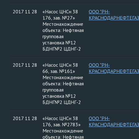
2017 11 28
«Насос ЦНСн 38
ООО "РН-
176, зав. №27»
КРАСНОДАРНЕФТЕГАЗ
Местонахождение
объекта: Нефтяная
групповая
установка №12
БДНГ№2 ЦДНГ-2
2017 11 28
«Насос ЦНСн 38
ООО "РН-
66, зав. №161»
КРАСНОДАРНЕФТЕГАЗ
Местонахождение
объекта: Нефтяная
групповая
установка №12
БДНГ№2 ЦДНГ-2
2017 11 28
«Насос ЦНСн 38
ООО "РН-
176, зав. №2783»
КРАСНОДАРНЕФТЕГАЗ
Местонахождение
объекта: Нефтяная