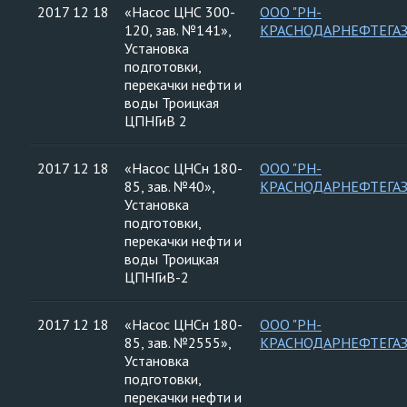
2017 12 18
«Насос ЦНС 300-
ООО "РН-
120, зав. №141»,
КРАСНОДАРНЕФТЕГАЗ
Установка
подготовки,
перекачки нефти и
воды Троицкая
ЦПНГиВ 2
2017 12 18
«Насос ЦНСн 180-
ООО "РН-
85, зав. №40»,
КРАСНОДАРНЕФТЕГАЗ
Установка
подготовки,
перекачки нефти и
воды Троицкая
ЦПНГиВ-2
2017 12 18
«Насос ЦНСн 180-
ООО "РН-
85, зав. №2555»,
КРАСНОДАРНЕФТЕГАЗ
Установка
подготовки,
перекачки нефти и