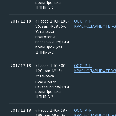
воды Троицкая
ЦПНГиВ-2
2017 12 18
«Насос ЦНСн 180-
ООО "РН-
85, зав. №2856»,
КРАСНОДАРНЕФТЕГАЗ
Установка
подготовки,
перекачки нефти и
воды Троицкая
ЦПНГиВ-2
2017 12 18
«Насос ЦНС 300-
ООО "РН-
120, зав. №15»,
КРАСНОДАРНЕФТЕГАЗ
Установка
подготовки,
перекачки нефти и
воды Троицкая
ЦПНГиВ 2
2017 12 18
«Насос ЦНСн 38-
ООО "РН-
198, зав. №360»,
КРАСНОДАРНЕФТЕГАЗ