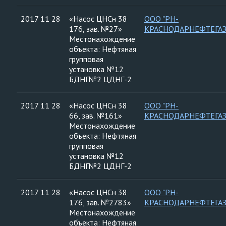
2017 11 28
«Насос ЦНСн 38
ООО "РН-
176, зав. №27»
КРАСНОДАРНЕФТЕГАЗ
Местонахождение
объекта: Нефтяная
групповая
установка №12
БДНГ№2 ЦДНГ-2
2017 11 28
«Насос ЦНСн 38
ООО "РН-
66, зав. №161»
КРАСНОДАРНЕФТЕГАЗ
Местонахождение
объекта: Нефтяная
групповая
установка №12
БДНГ№2 ЦДНГ-2
2017 11 28
«Насос ЦНСн 38
ООО "РН-
176, зав. №2783»
КРАСНОДАРНЕФТЕГАЗ
Местонахождение
объекта: Нефтяная