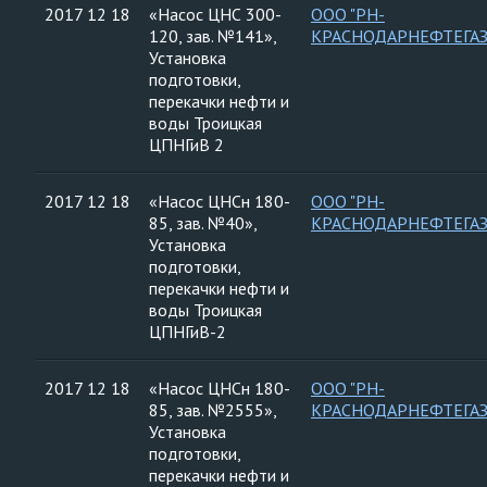
2017 12 18
«Насос ЦНС 300-
ООО "РН-
120, зав. №141»,
КРАСНОДАРНЕФТЕГАЗ
Установка
подготовки,
перекачки нефти и
воды Троицкая
ЦПНГиВ 2
2017 12 18
«Насос ЦНСн 180-
ООО "РН-
85, зав. №40»,
КРАСНОДАРНЕФТЕГАЗ
Установка
подготовки,
перекачки нефти и
воды Троицкая
ЦПНГиВ-2
2017 12 18
«Насос ЦНСн 180-
ООО "РН-
85, зав. №2555»,
КРАСНОДАРНЕФТЕГАЗ
Установка
подготовки,
перекачки нефти и