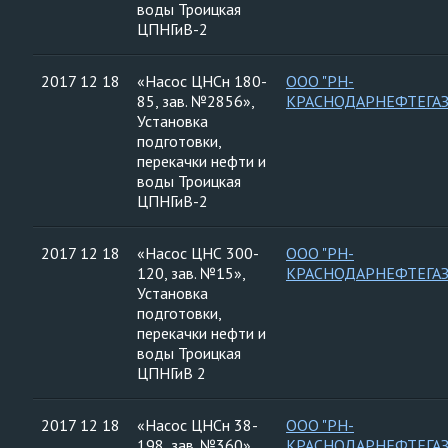
воды Троицкая
ЦПНГиВ-2
2017 12 18
«Насос ЦНСн 180-
ООО "РН-
85, зав. №2856»,
КРАСНОДАРНЕФТЕГАЗ
Установка
подготовки,
перекачки нефти и
воды Троицкая
ЦПНГиВ-2
2017 12 18
«Насос ЦНС 300-
ООО "РН-
120, зав. №15»,
КРАСНОДАРНЕФТЕГАЗ
Установка
подготовки,
перекачки нефти и
воды Троицкая
ЦПНГиВ 2
2017 12 18
«Насос ЦНСн 38-
ООО "РН-
198, зав. №360»,
КРАСНОДАРНЕФТЕГАЗ