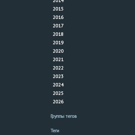
2014
2015
2016
2017
2018
2019
2020
2021
2022
2023
2024
2025
2026
Группы тегов
Теги