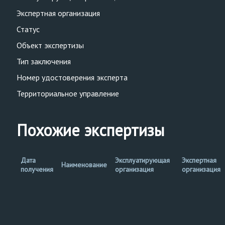
Экспертная организация
Статус
Объект экспертизы
Тип заключения
Номер удостоверения эксперта
Территориальное управление
Похожие экспертизы
Дата
Эксплуатирующая
Экспертная
Наименование
получения
организация
организация