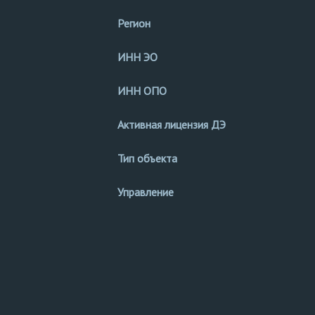
Регион
ИНН ЭО
ИНН ОПО
Активная лицензия ДЭ
Тип объекта
Управление