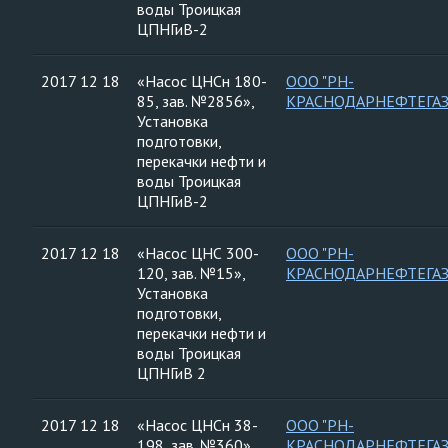
воды Троицкая
ЦПНГиВ-2
2017 12 18
«Насос ЦНСн 180-
ООО "РН-
85, зав. №2856»,
КРАСНОДАРНЕФТЕГАЗ
Установка
подготовки,
перекачки нефти и
воды Троицкая
ЦПНГиВ-2
2017 12 18
«Насос ЦНС 300-
ООО "РН-
120, зав. №15»,
КРАСНОДАРНЕФТЕГАЗ
Установка
подготовки,
перекачки нефти и
воды Троицкая
ЦПНГиВ 2
2017 12 18
«Насос ЦНСн 38-
ООО "РН-
198, зав. №360»,
КРАСНОДАРНЕФТЕГАЗ