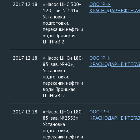
2017 12 18
«Насос ЦНС 300-
ООО "РН-
120, зав. №141»,
КРАСНОДАРНЕФТЕГАЗ
Установка
подготовки,
перекачки нефти и
воды Троицкая
ЦПНГиВ 2
2017 12 18
«Насос ЦНСн 180-
ООО "РН-
85, зав. №40»,
КРАСНОДАРНЕФТЕГАЗ
Установка
подготовки,
перекачки нефти и
воды Троицкая
ЦПНГиВ-2
2017 12 18
«Насос ЦНСн 180-
ООО "РН-
85, зав. №2555»,
КРАСНОДАРНЕФТЕГАЗ
Установка
подготовки,
перекачки нефти и