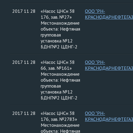
2017 11 28
«Насос ЦНСн 38
ООО "РН-
176, зав. №27»
КРАСНОДАРНЕФТЕГАЗ
Местонахождение
объекта: Нефтяная
групповая
установка №12
БДНГ№2 ЦДНГ-2
2017 11 28
«Насос ЦНСн 38
ООО "РН-
66, зав. №161»
КРАСНОДАРНЕФТЕГАЗ
Местонахождение
объекта: Нефтяная
групповая
установка №12
БДНГ№2 ЦДНГ-2
2017 11 28
«Насос ЦНСн 38
ООО "РН-
176, зав. №2783»
КРАСНОДАРНЕФТЕГАЗ
Местонахождение
объекта: Нефтяная