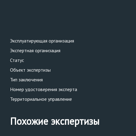
Эксплуатирующая организация
Экспертная организация
Статус
Объект экспертизы
Тип заключения
Номер удостоверения эксперта
Территориальное управление
Похожие экспертизы