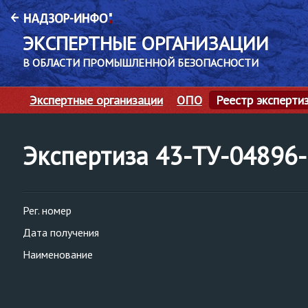
ЭКСПЕРТНЫЕ ОРГАНИЗАЦИИ
В ОБЛАСТИ ПРОМЫШЛЕННОЙ БЕЗОПАСНОСТИ
Экспертные организации
ОПО
Реестр эксперти
Экспертиза 43-ТУ-04896
Рег. номер
Дата получения
Наименование