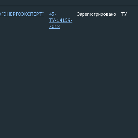
 "ЭНЕРГОЭКСПЕРТ"
43-
Зарегистрировано
ТУ
ТУ-14159-
2018