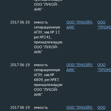
ООО "ЛУКОЙ-
АИК"
2017 06 20
емкость
ООО "ЛУКОЙЛ-
ООО
сепарационную
АИК"
"ПРОМ
АГЗУ, зав.№ 17,
рег.№241,
принадлежащую
ООО "ЛУКОЙ-
АИК"
2017 06 19
емкость
ООО "ЛУКОЙЛ-
ООО
сепарационную
АИК"
"ПРОМ
АГЗУ, зав.№
6809, рег.№87,
принадлежащую
ООО "ЛУКОЙ-
АИК"
2017 06 19
емкость
ООО "ЛУКОЙЛ-
ООО