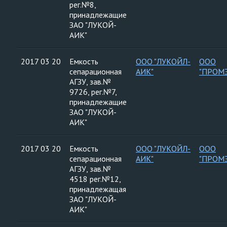
рег.№8,
принадлежащие
ЗАО "ЛУКОЙ-
АИК"
2017 03 20
Емкость
ООО "ЛУКОЙЛ-
ООО
сепарационная
АИК"
"ПРОМ
АГЗУ, зав.№
9726, рег.№7,
принадлежащие
ЗАО "ЛУКОЙ-
АИК"
2017 03 20
Емкость
ООО "ЛУКОЙЛ-
ООО
сепарационная
АИК"
"ПРОМ
АГЗУ, зав.№
4518 рег.№12,
принадлежащая
ЗАО "ЛУКОЙ-
АИК"