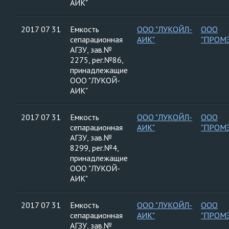
АИК"
2017 07 31
Емкость
ООО "ЛУКОЙЛ-
ООО
сепарационная
АИК"
"ПРОМ
АГЗУ, зав.№
2275, рег.№86,
принадлежащие
ООО "ЛУКОЙ-
АИК"
2017 07 31
Емкость
ООО "ЛУКОЙЛ-
ООО
сепарационная
АИК"
"ПРОМ
АГЗУ, зав.№
8299, рег.№4,
принадлежащие
ООО "ЛУКОЙ-
АИК"
2017 07 31
Емкость
ООО "ЛУКОЙЛ-
ООО
сепарационная
АИК"
"ПРОМ
АГЗУ, зав.№