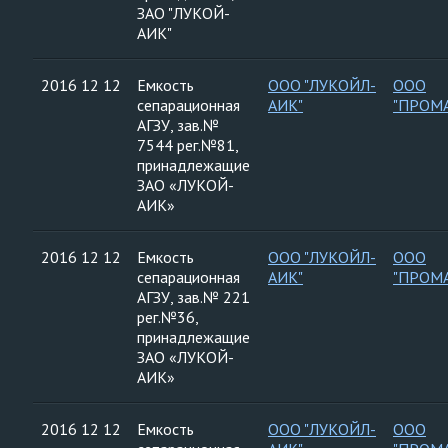
ЗАО "ЛУКОЙ-
АИК"
2016 12 12
Емкость
ООО "ЛУКОЙЛ-
ООО
сепарационная
АИК"
"ПРОМ
АГЗУ, зав.№
7544 рег.№81,
принадлежащие
ЗАО «ЛУКОЙ-
АИК»
2016 12 12
Емкость
ООО "ЛУКОЙЛ-
ООО
сепарационная
АИК"
"ПРОМ
АГЗУ, зав.№ 221
рег.№36,
принадлежащие
ЗАО «ЛУКОЙ-
АИК»
2016 12 12
Емкость
ООО "ЛУКОЙЛ-
ООО