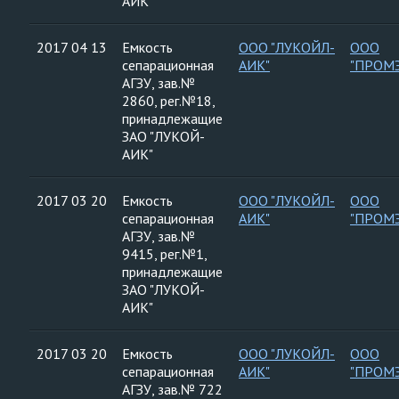
АИК"
2017 04 13
Емкость
ООО "ЛУКОЙЛ-
ООО
сепарационная
АИК"
"ПРОМ
АГЗУ, зав.№
2860, рег.№18,
принадлежащие
ЗАО "ЛУКОЙ-
АИК"
2017 03 20
Емкость
ООО "ЛУКОЙЛ-
ООО
сепарационная
АИК"
"ПРОМ
АГЗУ, зав.№
9415, рег.№1,
принадлежащие
ЗАО "ЛУКОЙ-
АИК"
2017 03 20
Емкость
ООО "ЛУКОЙЛ-
ООО
сепарационная
АИК"
"ПРОМ
АГЗУ, зав.№ 722