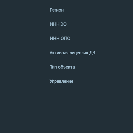
Регион
ИНН ЭО
ИНН ОПО
Активная лицензия ДЭ
Тип объекта
Управление