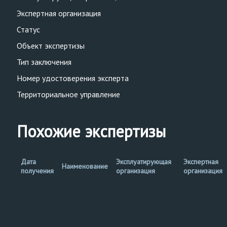
Экспертная организация
Статус
Объект экспертизы
Тип заключения
Номер удостоверения эксперта
Территориальное управление
Похожие экспертизы
Дата
Эксплуатирующая
Экспертная
Наименование
получения
организация
организация