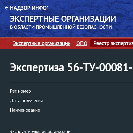
ЭКСПЕРТНЫЕ ОРГАНИЗАЦИИ
В ОБЛАСТИ ПРОМЫШЛЕННОЙ БЕЗОПАСНОСТИ
Экспертные организации
ОПО
Реестр эксперти
Экспертиза 56-ТУ-0008
Рег. номер
Дата получения
Наименование
Эксплуатирующая организация