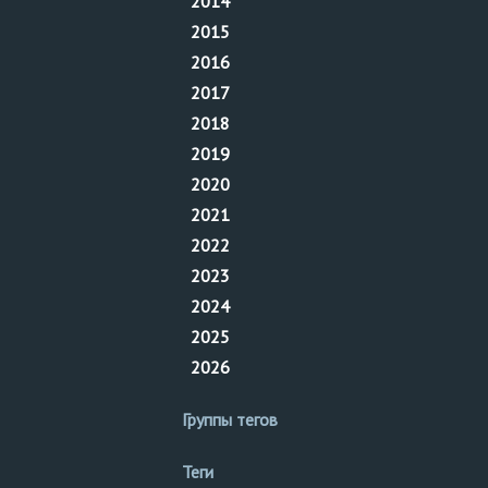
2014
2015
2016
2017
2018
2019
2020
2021
2022
2023
2024
2025
2026
Группы тегов
Теги