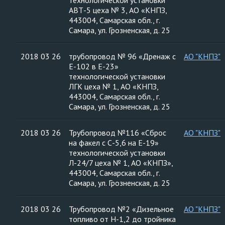
технологической установки
АВТ-5 цеха № 3, АО «КНПЗ,
443004, Самарская обл., г.
Самара, ул. Грозненская, д. 25
2018 03 26
трубопровод № 96 «Дренаж с
АО "КНПЗ"
Е-102 в Е-23»
технологической установки
ЛГК цеха № 1, АО «КНПЗ,
443004, Самарская обл., г.
Самара, ул. Грозненская, д. 25
2018 03 26
Трубопровод №116 «Сброс
АО "КНПЗ"
на факел с С-5,6 на Е-19»
технологической установки
Л-24/7 цеха № 1, АО «КНПЗ»,
443004, Самарская обл., г.
Самара, ул. Грозненская, д. 25
2018 03 26
Трубопровод №2 «Дизельное
АО "КНПЗ"
топливо от Н-1,2 до тройника