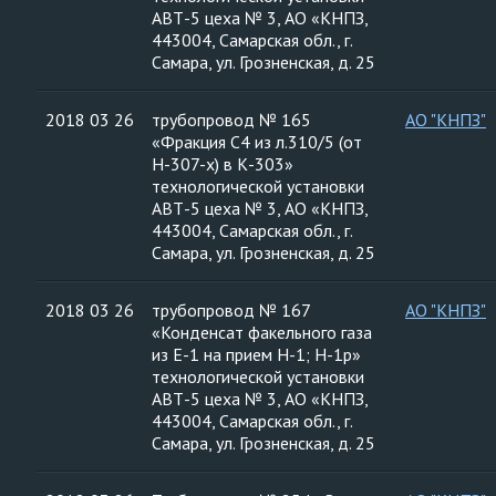
АВТ-5 цеха № 3, АО «КНПЗ,
443004, Самарская обл., г.
Самара, ул. Грозненская, д. 25
2018 03 26
трубопровод № 165
АО "КНПЗ"
«Фракция С4 из л.310/5 (от
Н-307-х) в К-303»
технологической установки
АВТ-5 цеха № 3, АО «КНПЗ,
443004, Самарская обл., г.
Самара, ул. Грозненская, д. 25
2018 03 26
трубопровод № 167
АО "КНПЗ"
«Конденсат факельного газа
из Е-1 на прием Н-1; Н-1р»
технологической установки
АВТ-5 цеха № 3, АО «КНПЗ,
443004, Самарская обл., г.
Самара, ул. Грозненская, д. 25