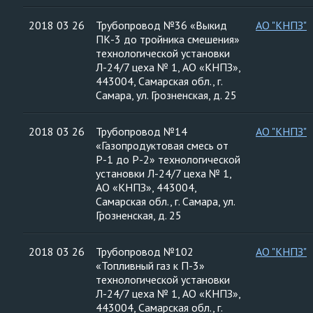
2018 03 26
Трубопровод №36 «Выкид
АО "КНПЗ"
ПК-3 до тройника смешения»
технологической установки
Л-24/7 цеха № 1, АО «КНПЗ»,
443004, Самарская обл., г.
Самара, ул. Грозненская, д. 25
2018 03 26
Трубопровод №14
АО "КНПЗ"
«Газопродуктовая смесь от
Р-1 до Р-2» технологической
установки Л-24/7 цеха № 1,
АО «КНПЗ», 443004,
Самарская обл., г. Самара, ул.
Грозненская, д. 25
2018 03 26
Трубопровод №102
АО "КНПЗ"
«Топливный газ к П-3»
технологической установки
Л-24/7 цеха № 1, АО «КНПЗ»,
443004, Самарская обл., г.