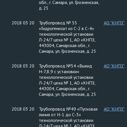
обл., г. Самара, ул. Грозненская,
д. 25
2018 03 20
Трубопровод № 55
АО "КНПЗ"
«Гидрогенизат из С-2 в С-4»
технологической установки
Л-24/7 цеха № 1, АО «КНПЗ,
443004, Самарская обл., г.
Самара, ул. Грозненская, д. 25
2018 03 20
Трубопровод №54 «Выкид
АО "КНПЗ"
Н-7,8,9 с установки»
технологической установки
Л-24/7 цеха № 1, АО «КНПЗ,
443004, Самарская обл., г.
Самара, ул. Грозненская, д. 25
2018 03 20
Трубопровод №49 «Пусковая
АО "КНПЗ"
линия от Н-1 до С-3»
технологической установки
Л-24/7 цеха № 1, АО «КНПЗ,