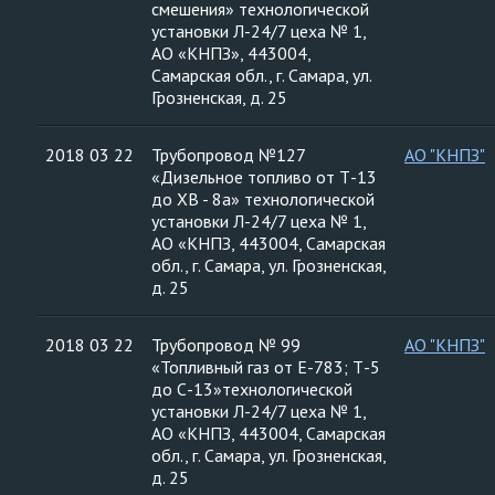
смешения» технологической
установки Л-24/7 цеха № 1,
АО «КНПЗ», 443004,
Самарская обл., г. Самара, ул.
Грозненская, д. 25
2018 03 22
Трубопровод №127
АО "КНПЗ"
«Дизельное топливо от Т-13
до ХВ - 8а» технологической
установки Л-24/7 цеха № 1,
АО «КНПЗ, 443004, Самарская
обл., г. Самара, ул. Грозненская,
д. 25
2018 03 22
Трубопровод № 99
АО "КНПЗ"
«Топливный газ от Е-783; Т-5
до С-13»технологической
установки Л-24/7 цеха № 1,
АО «КНПЗ, 443004, Самарская
обл., г. Самара, ул. Грозненская,
д. 25