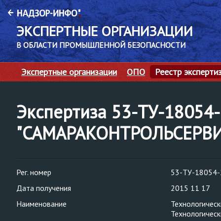
ЭКСПЕРТНЫЕ ОРГАНИЗАЦИИ
В ОБЛАСТИ ПРОМЫШЛЕННОЙ БЕЗОПАСНОСТИ
Экспертные организации
ОПО
Реестр эксперти
Экспертиза 53-ТУ-1805
"САМАРАКОНТРОЛЬСЕРВИ
Рег. номер
53-ТУ-18054-
Дата получения
2015 11 17
Наименование
Технологическ
Технологическ