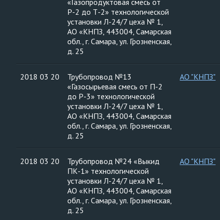
«Газопродуктовая смесь от
Р-2 до Т-2» технологической
установки Л-24/7 цеха № 1,
АО «КНПЗ, 443004, Самарская
обл., г. Самара, ул. Грозненская,
д. 25
2018 03 20
Трубопровод №13
АО "КНПЗ"
«Газосырьевая смесь от П-2
до Р-3» технологической
установки Л-24/7 цеха № 1,
АО «КНПЗ, 443004, Самарская
обл., г. Самара, ул. Грозненская,
д. 25
2018 03 20
Трубопровод №24 «Выкид
АО "КНПЗ"
ПК-1» технологической
установки Л-24/7 цеха № 1,
АО «КНПЗ, 443004, Самарская
обл., г. Самара, ул. Грозненская,
д. 25