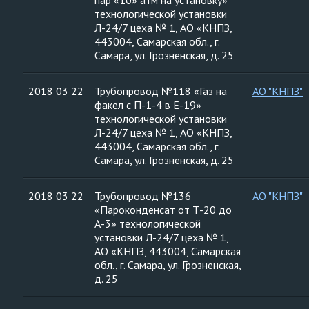
пар «10» атм на установку»
технологической установки
Л-24/7 цеха № 1, АО «КНПЗ,
443004, Самарская обл., г.
Самара, ул. Грозненская, д. 25
2018 03 22
Трубопровод №118 «Газ на
АО "КНПЗ"
факел с П-1-4 в Е-19»
технологической установки
Л-24/7 цеха № 1, АО «КНПЗ,
443004, Самарская обл., г.
Самара, ул. Грозненская, д. 25
2018 03 22
Трубопровод №136
АО "КНПЗ"
«Пароконденсат от Т-20 до
А-3» технологической
установки Л-24/7 цеха № 1,
АО «КНПЗ, 443004, Самарская
обл., г. Самара, ул. Грозненская,
д. 25