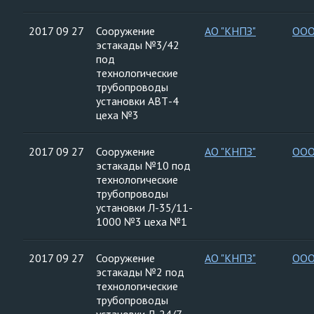
2017 09 27
Сооружение
АО "КНПЗ"
ООО
эстакады №3/42
под
технологические
трубопроводы
установки АВТ-4
цеха №3
2017 09 27
Сооружение
АО "КНПЗ"
ООО
эстакады №10 под
технологические
трубопроводы
установки Л-35/11-
1000 №3 цеха №1
2017 09 27
Сооружение
АО "КНПЗ"
ООО
эстакады №2 под
технологические
трубопроводы